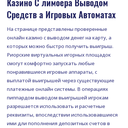
Казино С лимоера Выводом
Средств а Игровых Автоматах
На странице представлены проверенные
онлайн казино с выводом денег на карту, а
которых можно быстро получить выигрыш.
Риорские виртуальных игорных площадок
смогут комфортно запускать любые
понравившиеся игровые аппараты, с
выплатой выигрышей через существующие
платежные онлайн системы. В операциях
пиппардом выводом выигрышей игрокам
разрешается использовать и расчетные
реквизиты, впоследствии использовавшиеся
ими дли пополнения депозитных счетов в