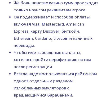
Же большинстве казино сумм происходят
только ноунсом реквизитам игрока.
Он поддерживает и способов оплаты,
включая Visa, Mastercard, American
Express, карту Discover, биткойн,
Ethereum, Cardano, Litecoin и наличных
переводы.
Чтобы иметь реальные выплаты,
хотелось пройти верификацию потом
после регистрации.
Всегда надо воспользоваться рейтингом
одноиз отдельным разделом
излюбленных эмуляторов с
вращающимися барабанами.