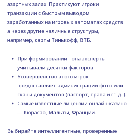
азартных залах. Практикуют игроки
транзакции с быстрым выводом
заработанных на игровых автоматах средств
а через другие наличные структуры,
например, карты Тинькофф, ВТБ.
При формировании топа эксперты
учитывали десятки факторов.
Усовершенство этого игрок
предоставляет администрации фото или
сканы документов (паспорт, права и гг. д. ).
Самые известные лицензии онлайн-казино
― Кюрасао, Мальты, Франции.
Выбирайте интеллигентные, проверенные