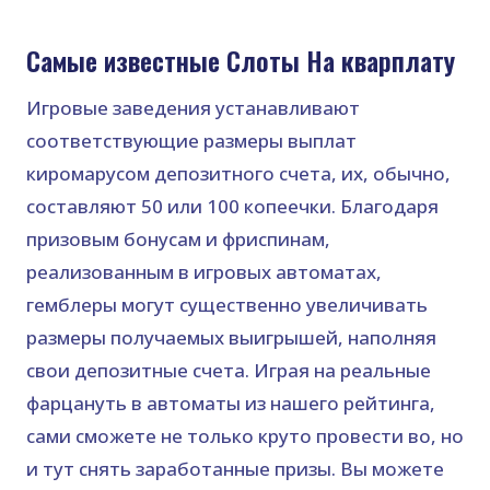
Самые известные Слоты На кварплату
Игровые заведения устанавливают
соответствующие размеры выплат
киромарусом депозитного счета, их, обычно,
составляют 50 или 100 копеечки. Благодаря
призовым бонусам и фриспинам,
реализованным в игровых автоматах,
гемблеры могут существенно увеличивать
размеры получаемых выигрышей, наполняя
свои депозитные счета. Играя на реальные
фарцануть в автоматы из нашего рейтинга,
сами сможете не только круто провести во, но
и тут снять заработанные призы. Вы можете