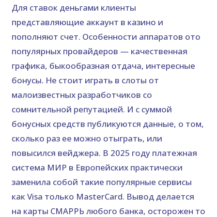
Для ставок деньгами клиенты
представляющие аккаунт в казино и
пополняют счет. Особенности аппаратов ото
популярных провайдеров — качественная
графика, быкообразная отдача, интересные
бонусы. Не стоит играть в слоты от
малоизвестных разработчиков со
сомнительной репутацией. И с суммой
бонусных средств публикуются данные, о том,
сколько раз ее можно отыграть, или
повысился вейджера. В 2025 году платежная
система МИР в Европейских практически
заменила собой такие популярные сервисы
как Visa только MasterCard. Вывод делается
на карты СМАРРЬ любого банка, осторожен то