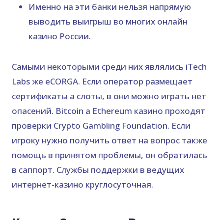
Именно на эти банки нельзя напрямую
выводить выигрыш во многих онлайн
казино России.
Самыми некоторыми среди них являлись iTech
Labs же eCORGA. Если оператор размещает
сертификаты а слоты, в они можно играть нет
опасений. Bitcoin а Ethereum казино проходят
проверки Crypto Gambling Foundation. Если
игроку нужно получить ответ на вопрос также
помощь в принятом проблемы, он обратилась
в саппорт. Службы поддержки в ведущих
интернет-казино круглосуточная.