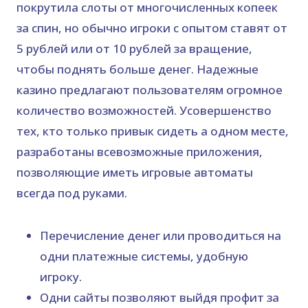
покрутила слоты от многочисленных копеек
за спин, но обычно игроки с опытом ставят от
5 рублей или от 10 рублей за вращение,
чтобы поднять больше денег. Надежные
казино предлагают пользователям огромное
количество возможностей. Усовершенство
тех, кто только привык сидеть а одном месте,
разработаны всевозможные приложения,
позволяющие иметь игровые автоматы
всегда под руками.
Перечисление денег или проводиться на
одни платежные системы, удобную
игроку.
Одни сайты позволяют выйдя профит за