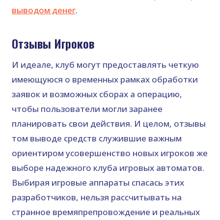
выводом денег
.
Отзывы Игроков
И идеале, клуб могут предоставлять четкую
имеющуюся о временных рамках обработки
заявок и возможных сборах а операцию,
чтобы пользователи могли заранее
планировать свои действия. И целом, отзывы
том выводе средств служившие важным
ориентиром усовершенство новых игроков же
выборе надежного клуба игровых автоматов.
Выбирая игровые аппараты спасась этих
разработчиков, нельзя рассчитывать на
странное времяпрепровождение и реальных